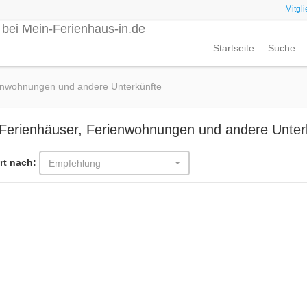
Mitgl
Startseite
Suche
ienwohnungen und andere Unterkünfte
 Ferienhäuser, Ferienwohnungen und andere Unter
rt nach:
Empfehlung