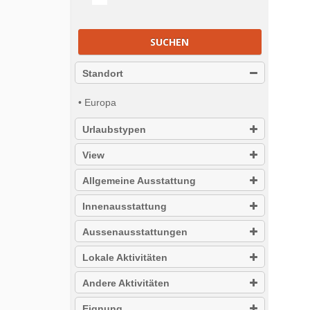
SUCHEN
Standort
• Europa
Urlaubstypen
View
Allgemeine Ausstattung
Innenausstattung
Aussenausstattungen
Lokale Aktivitäten
Andere Aktivitäten
Eignung