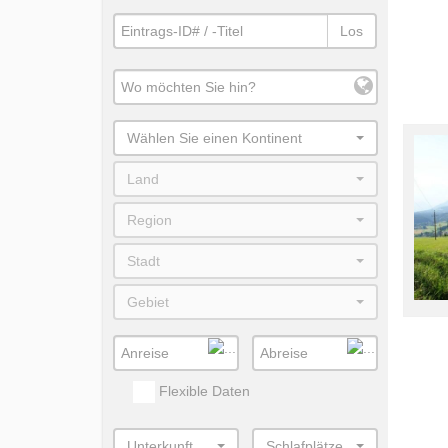
Los
Wählen Sie einen Kontinent
Land
Region
Stadt
Gebiet
Flexible Daten
Unterkunft
Schlafplätze