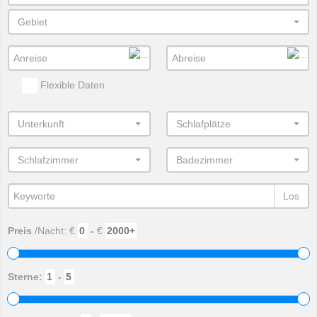
Gebiet
Flexible Daten
Unterkunft
Schlafplätze
Schlafzimmer
Badezimmer
Los
Preis
/Nacht: €
-
€
Sterne:
-