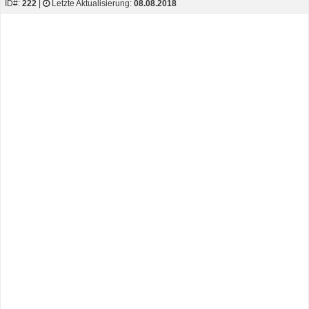
ID#:
222
|
Letzte Aktualisierung:
08.08.2018