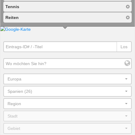
Tennis
Reiten
Los
Europa
Spanien (26)
Region
Stadt
Gebiet