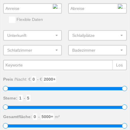
Flexible Daten
Unterkunft
Schlafplätze
Schlafzimmer
Badezimmer
Los
Preis
/Nacht: €
-
€
Sterne:
-
Gesamtfläche:
-
m²