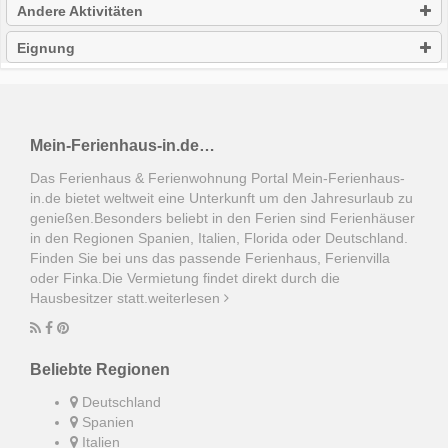
Andere Aktivitäten
Eignung
Mein-Ferienhaus-in.de…
Das Ferienhaus & Ferienwohnung Portal Mein-Ferienhaus-
in.de bietet weltweit eine Unterkunft um den Jahresurlaub zu
genießen.Besonders beliebt in den Ferien sind Ferienhäuser
in den Regionen Spanien, Italien, Florida oder Deutschland.
Finden Sie bei uns das passende Ferienhaus, Ferienvilla
oder Finka.Die Vermietung findet direkt durch die
Hausbesitzer statt.
weiterlesen
Beliebte Regionen
Deutschland
Spanien
Italien