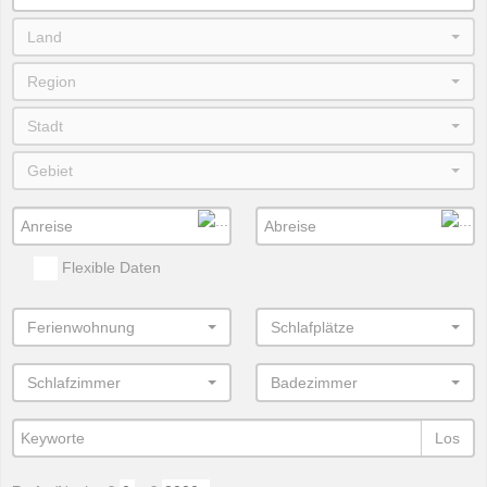
Land
Region
Stadt
Gebiet
Flexible Daten
Ferienwohnung
Schlafplätze
Schlafzimmer
Badezimmer
Los