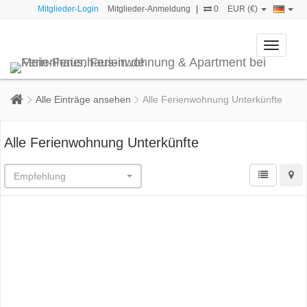
Mitglieder-Login
Mitglieder-Anmeldung
|
0
EUR (€)
Toggle
navigati
Alle Einträge ansehen
Alle Ferienwohnung Unterkünfte
Alle Ferienwohnung Unterkünfte
Empfehlung