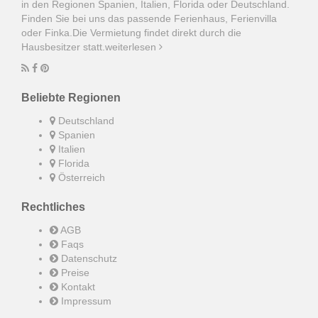
in den Regionen Spanien, Italien, Florida oder Deutschland.
Finden Sie bei uns das passende Ferienhaus, Ferienvilla
oder Finka.Die Vermietung findet direkt durch die
Hausbesitzer statt.
weiterlesen
Beliebte Regionen
Deutschland
Spanien
Italien
Florida
Österreich
Rechtliches
AGB
Faqs
Datenschutz
Preise
Kontakt
Impressum