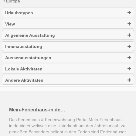
• Europa
Urlaubstypen
View
Allgemeine Ausstattung
Innenausstattung
Aussenausstattungen
Lokale Aktivitäten
Andere Aktivitäten
Mein-Ferienhaus-in.de…
Das Ferienhaus & Ferienwohnung Portal Mein-Ferienhaus-
in.de bietet weltweit eine Unterkunft um den Jahresurlaub zu
genießen.Besonders beliebt in den Ferien sind Ferienhäuser