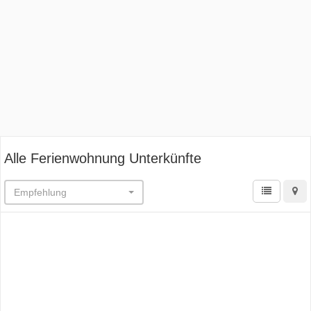
Alle Ferienwohnung Unterkünfte
Empfehlung