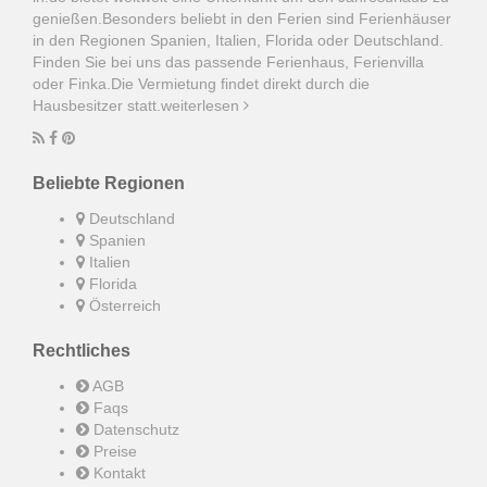
genießen.Besonders beliebt in den Ferien sind Ferienhäuser
in den Regionen Spanien, Italien, Florida oder Deutschland.
Finden Sie bei uns das passende Ferienhaus, Ferienvilla
oder Finka.Die Vermietung findet direkt durch die
Hausbesitzer statt.
weiterlesen
Beliebte Regionen
Deutschland
Spanien
Italien
Florida
Österreich
Rechtliches
AGB
Faqs
Datenschutz
Preise
Kontakt