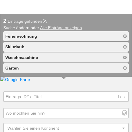
2
Einträge gefunden
Suche ändern oder
Alle Einträge anzeigen
Ferienwohnung
Skiurlaub
Waschmaschine
Garten
Los
Wählen Sie einen Kontinent