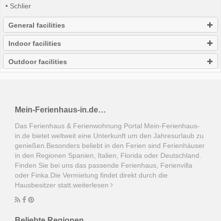
• Schlier
General facilities
Indoor facilities
Outdoor facilities
Mein-Ferienhaus-in.de…
Das Ferienhaus & Ferienwohnung Portal Mein-Ferienhaus-
in.de bietet weltweit eine Unterkunft um den Jahresurlaub zu
genießen.Besonders beliebt in den Ferien sind Ferienhäuser
in den Regionen Spanien, Italien, Florida oder Deutschland.
Finden Sie bei uns das passende Ferienhaus, Ferienvilla
oder Finka.Die Vermietung findet direkt durch die
Hausbesitzer statt.
weiterlesen
Beliebte Regionen