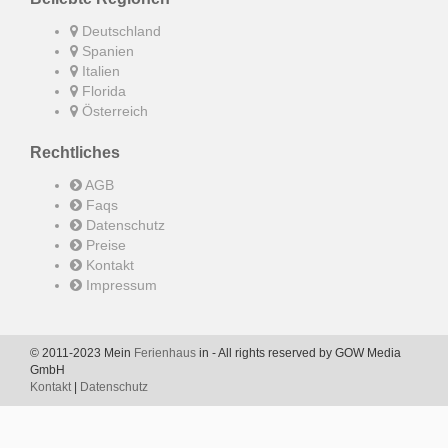
Deutschland
Spanien
Italien
Florida
Österreich
Rechtliches
AGB
Faqs
Datenschutz
Preise
Kontakt
Impressum
© 2011-2023 Mein
Ferienhaus
in - All rights reserved by GOW Media
GmbH
Kontakt
|
Datenschutz