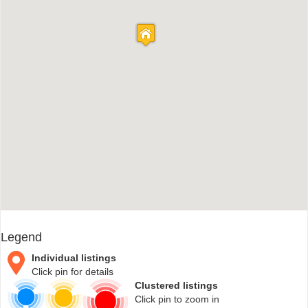
Legend
Individual listings
Click pin for details
Clustered listings
Click pin to zoom in