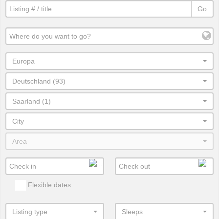
Go
Europa
Deutschland (93)
Saarland (1)
City
Area
Flexible dates
Listing type
Sleeps