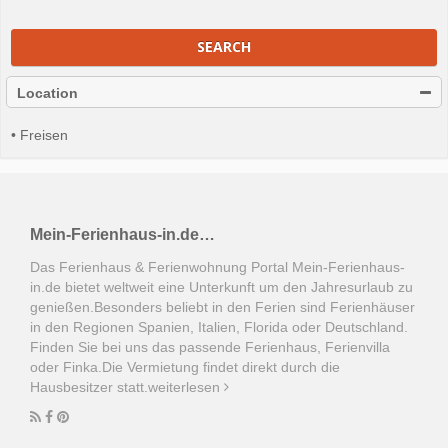
SEARCH
Location
• Freisen
Mein-Ferienhaus-in.de…
Das Ferienhaus & Ferienwohnung Portal Mein-Ferienhaus-
in.de bietet weltweit eine Unterkunft um den Jahresurlaub zu
genießen.Besonders beliebt in den Ferien sind Ferienhäuser
in den Regionen Spanien, Italien, Florida oder Deutschland.
Finden Sie bei uns das passende Ferienhaus, Ferienvilla
oder Finka.Die Vermietung findet direkt durch die
Hausbesitzer statt.
weiterlesen