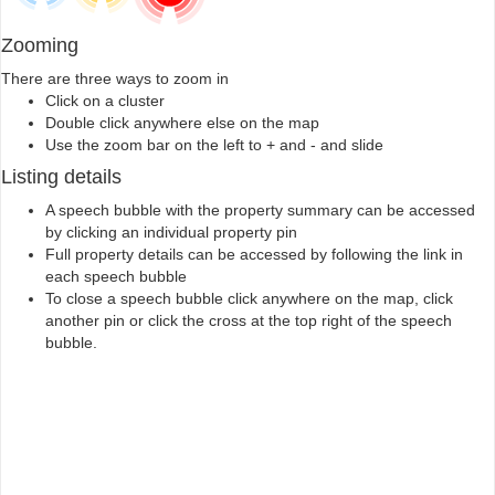
Zooming
There are three ways to zoom in
Click on a cluster
Double click anywhere else on the map
Use the zoom bar on the left to + and - and slide
Listing details
A speech bubble with the property summary can be accessed
by clicking an individual property pin
Full property details can be accessed by following the link in
each speech bubble
To close a speech bubble click anywhere on the map, click
another pin or click the cross at the top right of the speech
bubble.