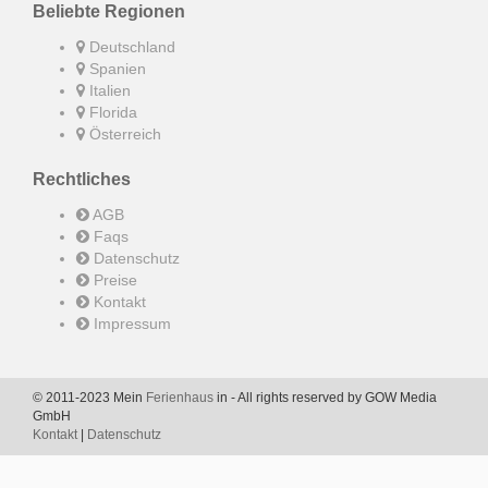
Beliebte Regionen
Deutschland
Spanien
Italien
Florida
Österreich
Rechtliches
AGB
Faqs
Datenschutz
Preise
Kontakt
Impressum
© 2011-2023 Mein
Ferienhaus
in - All rights reserved by GOW Media
GmbH
Kontakt
|
Datenschutz