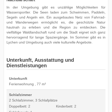
In der Umgebung gibt es unzählige Möglichkeiten für
Wassersportler. Die Seen laden zum Schwimmen, Paddeln,
Segeln und Angeln ein. Ein ausgebautes Netz von Fahrrad-
und Wanderwegen ermöglicht es, die geschützte Natur
hautnah zu erleben und die Region zu entdecken. Die
vielfältige Waldlandschaft rund um die Stadt eignet sich ganz
hervorragend für lange Spaziergänge. Im Sommer gibt es in
Lychen und Umgebung auch viele kulturelle Angebote.
Unterkunft, Ausstattung und
Dienstleistungen
Unterkunft
Ferienwohnung , 77 m²
Schlafzimmer
2 Schlafzimmer, 3 Schlafplätze
Doppelbett: 2
Kinderbett: 2