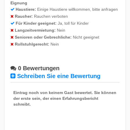
Eignung
Haustiere:
Einige Haustiere willkommen, bitte anfragen
Raucher:
Rauchen verboten
Für Kinder geeignet:
Ja, toll für Kinder
Langzeitvermietung:
Nein
Senioren oder Gebrechliche:
Nicht geeignet
Rollstuhlgerecht:
Nein
0 Bewertungen
Schreiben Sie eine Bewertung
Eintrag noch von keinem Gast bewertet. Sie können
der erste sein, der einen Erfahrungsbericht
schreibt.