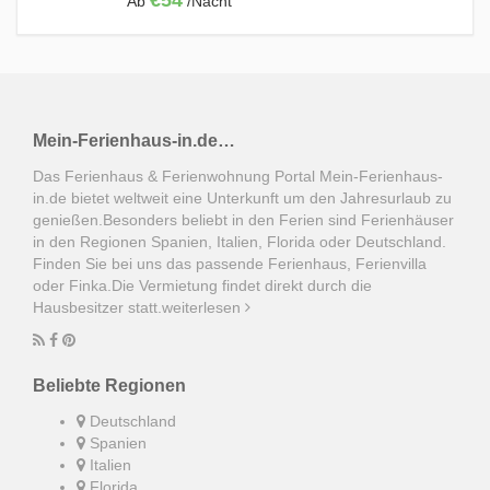
€54
Ab
/Nacht
Mein-Ferienhaus-in.de…
Das Ferienhaus & Ferienwohnung Portal Mein-Ferienhaus-
in.de bietet weltweit eine Unterkunft um den Jahresurlaub zu
genießen.Besonders beliebt in den Ferien sind Ferienhäuser
in den Regionen Spanien, Italien, Florida oder Deutschland.
Finden Sie bei uns das passende Ferienhaus, Ferienvilla
oder Finka.Die Vermietung findet direkt durch die
Hausbesitzer statt.
weiterlesen
Beliebte Regionen
Deutschland
Spanien
Italien
Florida