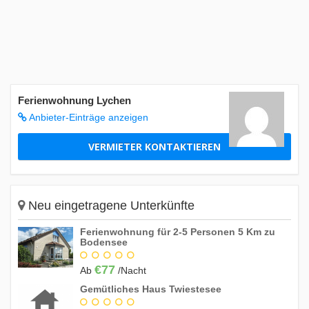
Ferienwohnung Lychen
Anbieter-Einträge anzeigen
VERMIETER KONTAKTIEREN
Neu eingetragene Unterkünfte
Ferienwohnung für 2-5 Personen 5 Km zu
Bodensee
€77
Ab
/Nacht
Gemütliches Haus Twiestesee