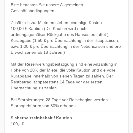
Bitte beachten Sie unsere Allgemeinen
Geschäftsbedingungen
Zusätzlich zur Miete entstehen einmalige Kosten:
100,00 € Kaution (Die Kaution wird nach
ordnungsgemäßer Rückgabe des Hauses erstattet.)
Kurabgabe (1,50 € pro Übernachtung in der Hauptsaison,
bzw. 1,00 € pro Übernachtung in der Nebensaison und pro
Erwachsenen ab 18 Jahren.)
Mit der Reservierungsbestätigung sind eine Anzahlung in
Höhe von 20% der Miete, die volle Kaution und die volle
Kurabgabe innerhalb von sieben Tagen zu zahlen. Der
Restbetrag ist spätestens 14 Tage vor der ersten
Übernachtung zu zahlen.
Bei Stornierungen 28 Tage vor Reisebeginn werden
Stornogebühren von 50% erhoben.
Sicherheitseinbehalt / Kaution
100,- €