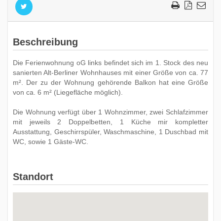
Beschreibung
Die Ferienwohnung oG links befindet sich im 1. Stock des neu
sanierten Alt-Berliner Wohnhauses mit einer Größe von ca. 77
m². Der zu der Wohnung gehörende Balkon hat eine Größe
von ca. 6 m² (Liegefläche möglich).
Die Wohnung verfügt über 1 Wohnzimmer, zwei Schlafzimmer
mit jeweils 2 Doppelbetten, 1 Küche mir kompletter
Ausstattung, Geschirrspüler, Waschmaschine, 1 Duschbad mit
WC, sowie 1 Gäste-WC.
Standort