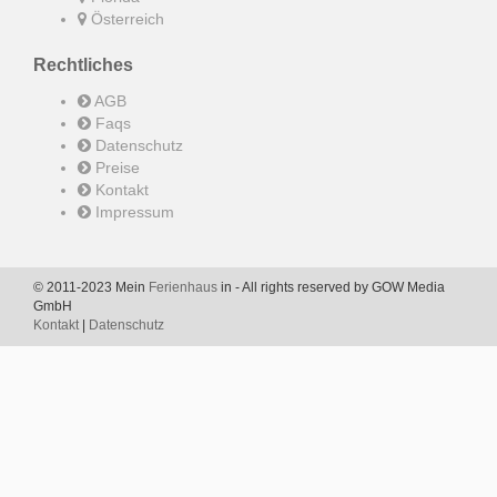
Österreich
Rechtliches
AGB
Faqs
Datenschutz
Preise
Kontakt
Impressum
© 2011-2023 Mein
Ferienhaus
in - All rights reserved by GOW Media
GmbH
Kontakt
|
Datenschutz