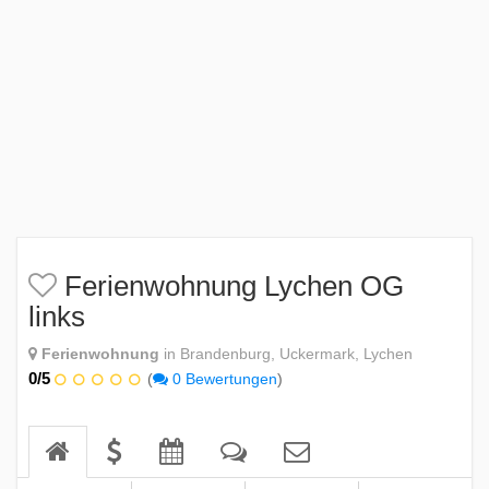
Ferienwohnung Lychen OG
links
Ferienwohnung
in Brandenburg, Uckermark, Lychen
0/5
(
0 Bewertungen
)